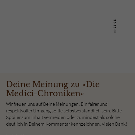
Deine Meinung zu »Die
Medici-Chroniken«
Wir freuen uns auf Deine Meinungen. Ein fairer und
respektvoller Umgang sollte selbstverständlich sein. Bitte
Spoiler zum Inhalt vermeiden oder zumindest als solche
deutlich in Deinem Kommentar kennzeichnen. Vielen Dank!