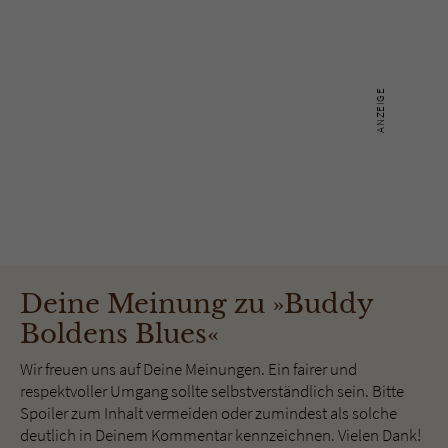
Deine Meinung zu »Buddy
Boldens Blues«
Wir freuen uns auf Deine Meinungen. Ein fairer und
respektvoller Umgang sollte selbstverständlich sein. Bitte
Spoiler zum Inhalt vermeiden oder zumindest als solche
deutlich in Deinem Kommentar kennzeichnen. Vielen Dank!