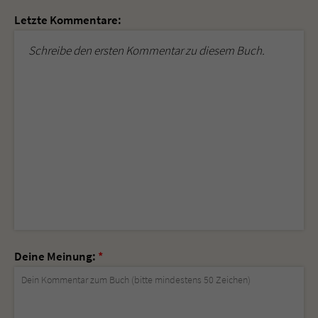
Letzte Kommentare:
Schreibe den ersten Kommentar zu diesem Buch.
Deine Meinung:
*