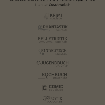
Literatur-Couch vorbei: