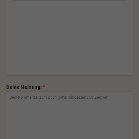
Deine Meinung:
*