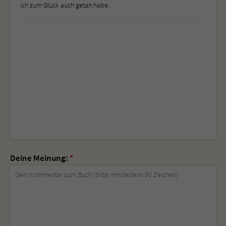
ich zum Glück auch getan habe.
Deine Meinung:
*