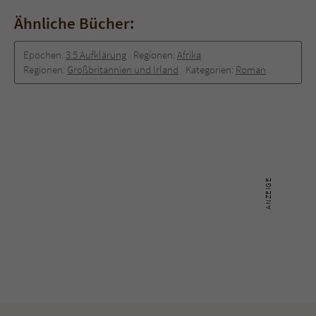
Ähnliche Bücher:
Epochen:
3.5 Aufklärung
Regionen:
Afrika
Regionen:
Großbritannien und Irland
Kategorien:
Roman