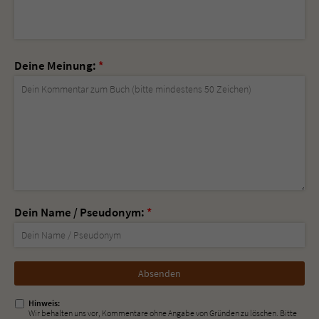
Deine Meinung:
*
Dein Name / Pseudonym:
*
Nicht
ausfüllen!
Hinweis:
Wir behalten uns vor, Kommentare ohne Angabe von Gründen zu löschen. Bitte