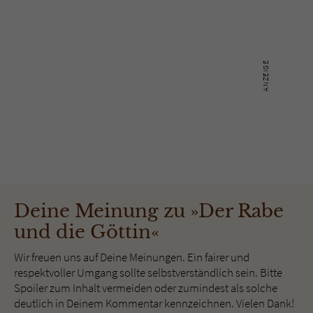
Deine Meinung zu »Der Rabe
und die Göttin«
Wir freuen uns auf Deine Meinungen. Ein fairer und
respektvoller Umgang sollte selbstverständlich sein. Bitte
Spoiler zum Inhalt vermeiden oder zumindest als solche
deutlich in Deinem Kommentar kennzeichnen. Vielen Dank!