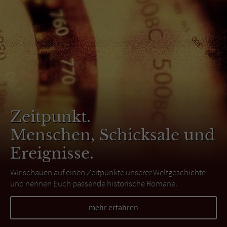
Zeitpunkt.
Menschen, Schicksale und
Ereignisse.
Wir schauen auf einen Zeitpunkte unserer Weltgeschichte
und nennen Euch passende historische Romane.
mehr erfahren