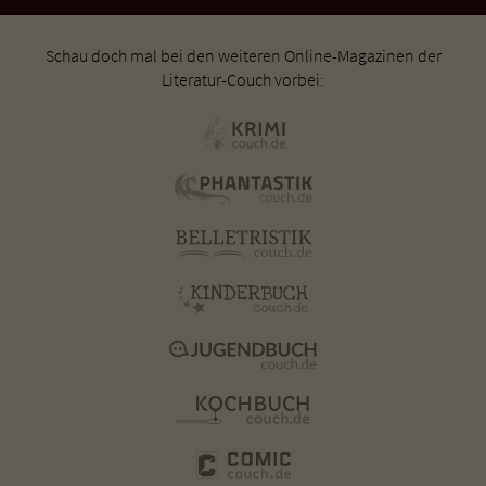
Schau doch mal bei den weiteren Online-Magazinen der
Literatur-Couch vorbei: