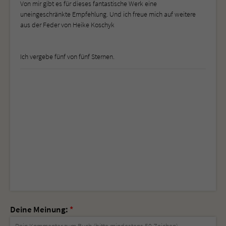
Von mir gibt es für dieses fantastische Werk eine
uneingeschränkte Empfehlung. Und ich freue mich auf weitere
aus der Feder von Heike Koschyk
Ich vergebe fünf von fünf Sternen.
Deine Meinung:
*