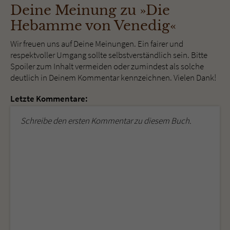
Deine Meinung zu »Die
Hebamme von Venedig«
Wir freuen uns auf Deine Meinungen. Ein fairer und
respektvoller Umgang sollte selbstverständlich sein. Bitte
Spoiler zum Inhalt vermeiden oder zumindest als solche
deutlich in Deinem Kommentar kennzeichnen. Vielen Dank!
Letzte Kommentare:
Schreibe den ersten Kommentar zu diesem Buch.