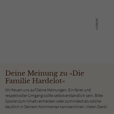
Deine Meinung zu »Die
Familie Hardelot«
Wir freuen uns auf Deine Meinungen. Ein fairer und
respektvoller Umgang sollte selbstverständlich sein. Bitte
Spoiler zum Inhalt vermeiden oder zumindest als solche
deutlich in Deinem Kommentar kennzeichnen. Vielen Dank!