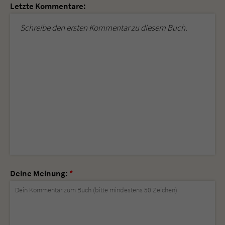
Letzte Kommentare:
Schreibe den ersten Kommentar zu diesem Buch.
Deine Meinung:
*