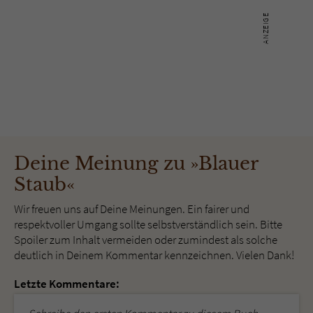
Deine Meinung zu »Blauer
Staub«
Wir freuen uns auf Deine Meinungen. Ein fairer und
respektvoller Umgang sollte selbstverständlich sein. Bitte
Spoiler zum Inhalt vermeiden oder zumindest als solche
deutlich in Deinem Kommentar kennzeichnen. Vielen Dank!
Letzte Kommentare: