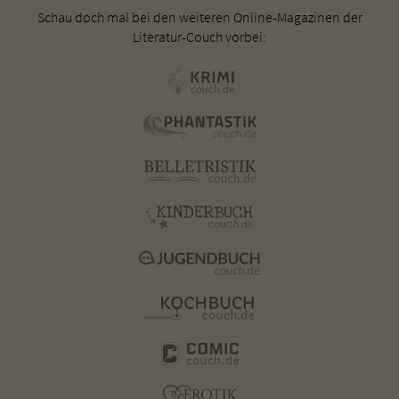
Schau doch mal bei den weiteren Online-Magazinen der
Literatur-Couch vorbei: