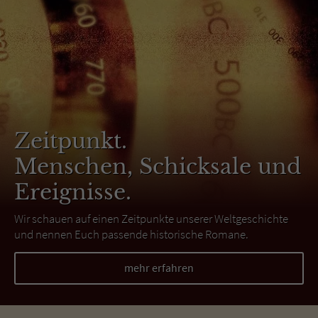
Zeitpunkt.
Menschen, Schicksale und
Ereignisse.
Wir schauen auf einen Zeitpunkte unserer Weltgeschichte
und nennen Euch passende historische Romane.
mehr erfahren