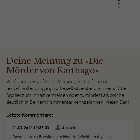
Deine Meinung zu »Die
Mörder von Karthago«
Wir freuen uns auf Deine Meinungen. Ein fairer und
respektvoller Umgang sollte selbstverständlich sein. Bitte
Spoiler zum Inhalt vermeiden oder zumindest als solche
deutlich in Deinem Kommentar kennzeichnen. Vielen Dank!
Letzte Kommentare:
21.07.2014 19:37:03
Jossele
Diesmal hat es Bomilkar, der Herr der Wächter mit gleich