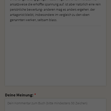
ansatzweise die erhoffte spannung auf. ist aber natürlich eine rein
persönliche bewertung- anderen mag es anders ergehen. der
antagonist bleibt, insbesondere im vergleich zu den oben
genannten werken, seltsam blass.
Deine Meinung:
*