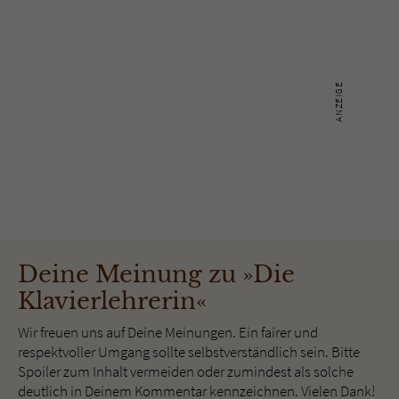
Deine Meinung zu »Die
Klavierlehrerin«
Wir freuen uns auf Deine Meinungen. Ein fairer und
respektvoller Umgang sollte selbstverständlich sein. Bitte
Spoiler zum Inhalt vermeiden oder zumindest als solche
deutlich in Deinem Kommentar kennzeichnen. Vielen Dank!