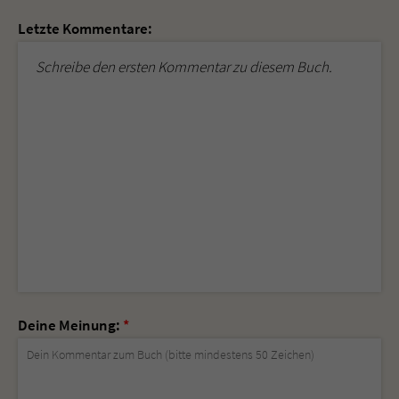
Letzte Kommentare:
Schreibe den ersten Kommentar zu diesem Buch.
Deine Meinung:
*