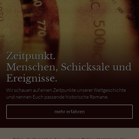
Zeitpunkt.
Menschen, Schicksale und
Ereignisse.
Wir schauen auf einen Zeitpunkte unserer Weltgeschichte
und nennen Euch passende historische Romane.
mehr erfahren