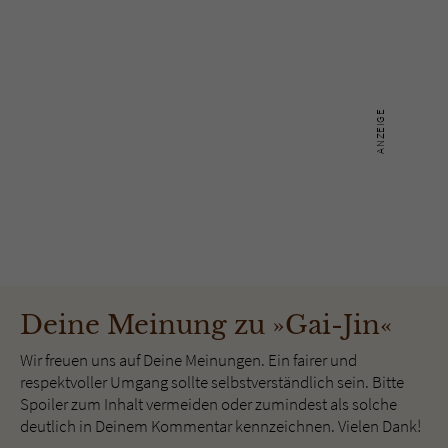
Deine Meinung zu »Gai-Jin«
Wir freuen uns auf Deine Meinungen. Ein fairer und
respektvoller Umgang sollte selbstverständlich sein. Bitte
Spoiler zum Inhalt vermeiden oder zumindest als solche
deutlich in Deinem Kommentar kennzeichnen. Vielen Dank!