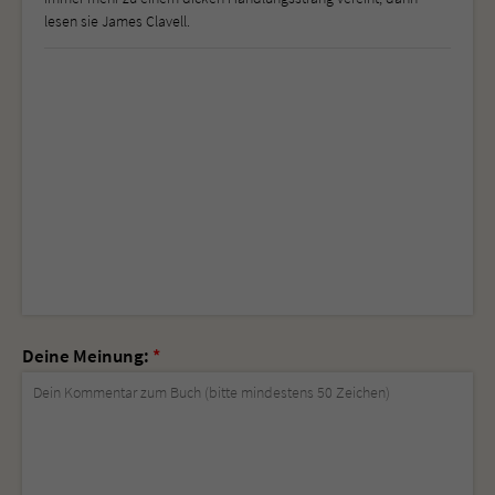
lesen sie James Clavell.
Deine Meinung:
*