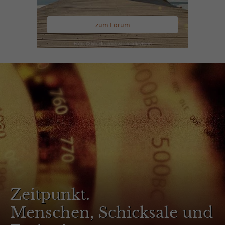
zum Forum
Zeitpunkt.
Menschen, Schicksale und