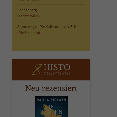
Sonnenberg
(TochterAlice)
Stonehenge - Die Kathedrale der Zeit
(Die Siedlerin)
Neu rezensiert