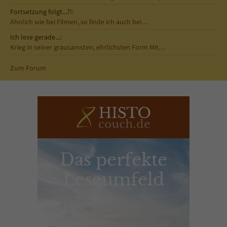
Fortsetzung folgt...?!:
Ähnlich wie bei Filmen, so finde ich auch bei…
Ich lese gerade...:
Krieg in seiner grausamsten, ehrlichsten Form Mit…
Zum Forum
Das perfekte
Leseumfeld