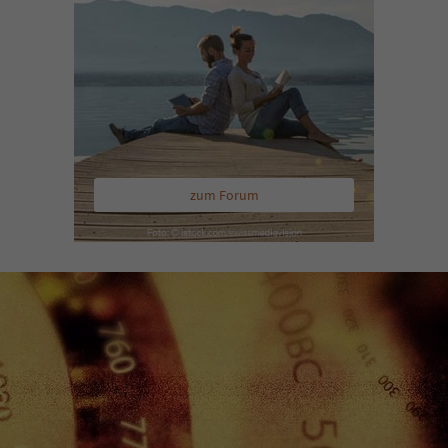
zum Forum