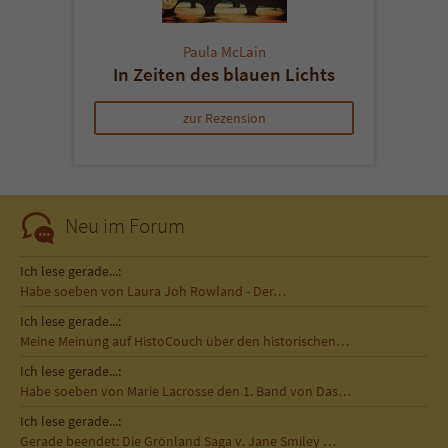
Paula McLain
In Zeiten des blauen Lichts
zur Rezension
Neu im Forum
Ich lese gerade...:
Habe soeben von Laura Joh Rowland - Der…
Ich lese gerade...:
Meine Meinung auf HistoCouch über den historischen…
Ich lese gerade...:
Habe soeben von Marie Lacrosse den 1. Band von Das…
Ich lese gerade...:
Gerade beendet: Die Grönland Saga v. Jane Smiley …