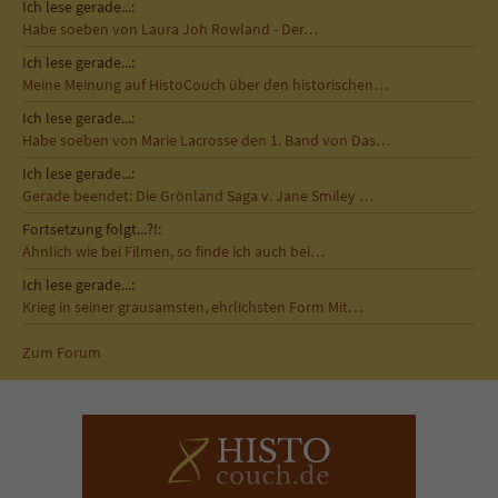
Ich lese gerade...:
Habe soeben von Laura Joh Rowland - Der…
Ich lese gerade...:
Meine Meinung auf HistoCouch über den historischen…
Ich lese gerade...:
Habe soeben von Marie Lacrosse den 1. Band von Das…
Ich lese gerade...:
Gerade beendet: Die Grönland Saga v. Jane Smiley …
Fortsetzung folgt...?!:
Ähnlich wie bei Filmen, so finde ich auch bei…
Ich lese gerade...:
Krieg in seiner grausamsten, ehrlichsten Form Mit…
Zum Forum