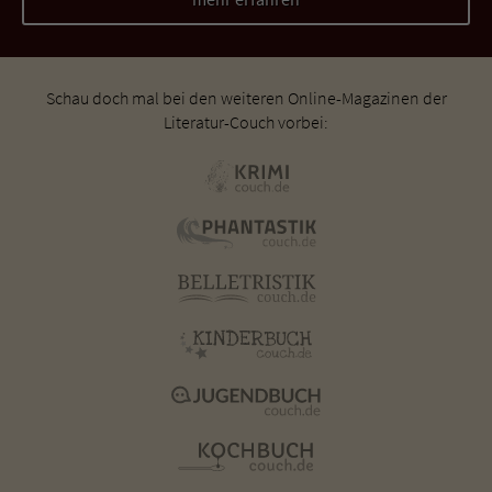
Schau doch mal bei den weiteren Online-Magazinen der
Literatur-Couch vorbei: