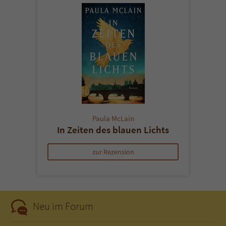
Paula McLain
In Zeiten des blauen Lichts
zur Rezension
Neu im Forum