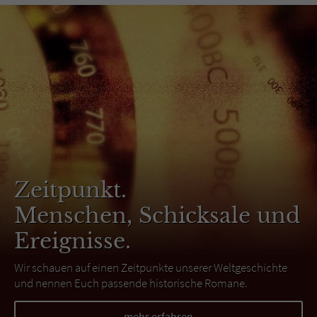
Zeitpunkt.
Menschen, Schicksale und
Ereignisse.
Wir schauen auf einen Zeitpunkte unserer Weltgeschichte
und nennen Euch passende historische Romane.
mehr erfahren