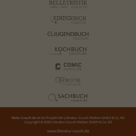
Histo-Couch.de
ist ein Projekt der
Literatur-Couch Medien GmbH & Co. KG
Copyright © 2026 Literatur-Couch Medien GmbH & Co. KG
www.literatur-couch.de