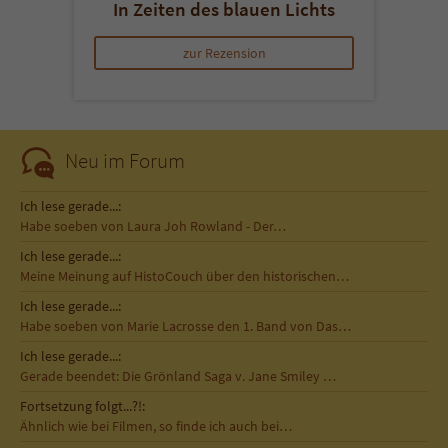
In Zeiten des blauen Lichts
zur Rezension
Neu im Forum
Ich lese gerade...:
Habe soeben von Laura Joh Rowland - Der…
Ich lese gerade...:
Meine Meinung auf HistoCouch über den historischen…
Ich lese gerade...:
Habe soeben von Marie Lacrosse den 1. Band von Das…
Ich lese gerade...:
Gerade beendet: Die Grönland Saga v. Jane Smiley …
Fortsetzung folgt...?!:
Ähnlich wie bei Filmen, so finde ich auch bei…