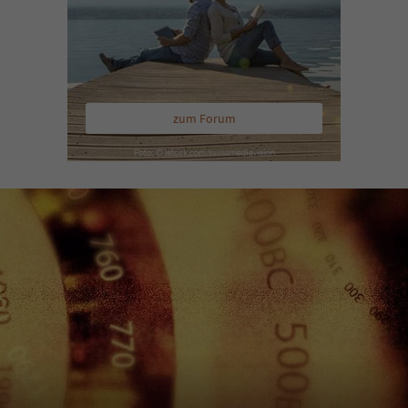
zum Forum