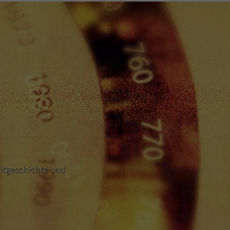
ltgeschichte und