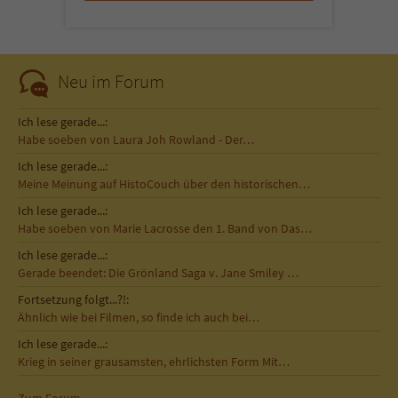
Neu im Forum
Ich lese gerade...:
Habe soeben von Laura Joh Rowland - Der…
Ich lese gerade...:
Meine Meinung auf HistoCouch über den historischen…
Ich lese gerade...:
Habe soeben von Marie Lacrosse den 1. Band von Das…
Ich lese gerade...:
Gerade beendet: Die Grönland Saga v. Jane Smiley …
Fortsetzung folgt...?!:
Ähnlich wie bei Filmen, so finde ich auch bei…
Ich lese gerade...:
Krieg in seiner grausamsten, ehrlichsten Form Mit…