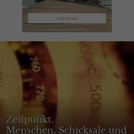
zum Forum
Zeitpunkt.
Menschen, Schicksale und