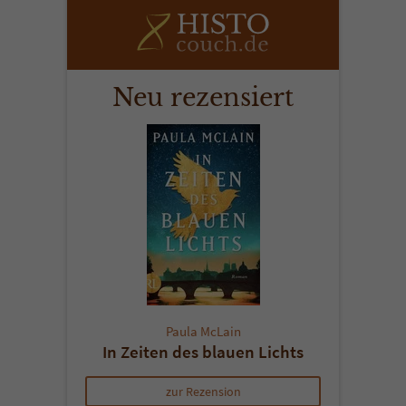
Neu rezensiert
Paula McLain
In Zeiten des blauen Lichts
zur Rezension