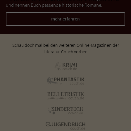
und nennen Euch passende historische Romane.
mehr erfahren
Schau doch mal bei den weiteren Online-Magazinen der
Literatur-Couch vorbei: