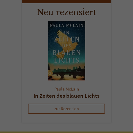
Neu rezensiert
Paula McLain
In Zeiten des blauen Lichts
zur Rezension