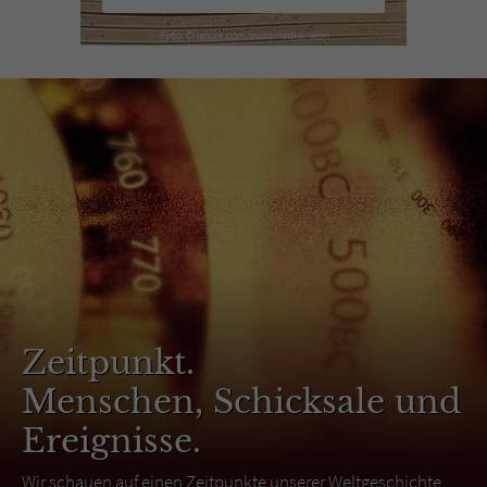
Zeitpunkt.
Menschen, Schicksale und
Ereignisse.
Wir schauen auf einen Zeitpunkte unserer Weltgeschichte