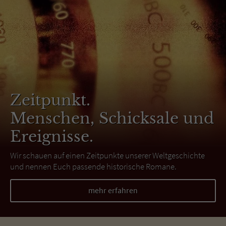
Zeitpunkt.
Menschen, Schicksale und
Ereignisse.
Wir schauen auf einen Zeitpunkte unserer Weltgeschichte
und nennen Euch passende historische Romane.
mehr erfahren