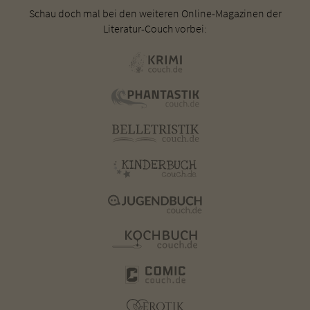
Schau doch mal bei den weiteren Online-Magazinen der
Literatur-Couch vorbei: