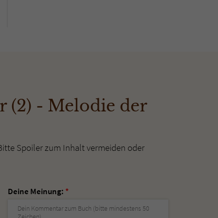
 (2) - Melodie der
Bitte Spoiler zum Inhalt vermeiden oder
Deine Meinung:
*