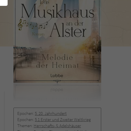
Epochen:
5. 20. Jahrhundert
Epochen:
5.1 Erster und Zweiter Weltkrieg
Themen:
Herrschafts- & Adelshäuser