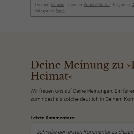
Themen:
Familie
Themen:
Kunst & Kultur
Regionen:
D
Kategorien:
Serie
Deine Meinung zu »D
Heimat«
Wir freuen uns auf Deine Meinungen. Ein faire
zumindest als solche deutlich in Deinem Ko
Letzte Kommentare:
Schreibe den ersten Kommentar zu diesem