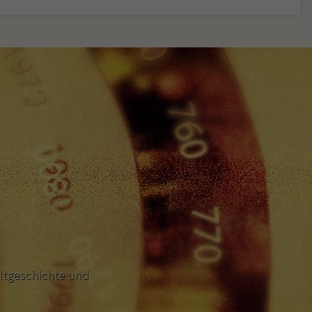
ltgeschichte und