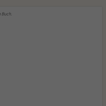
 Buch.