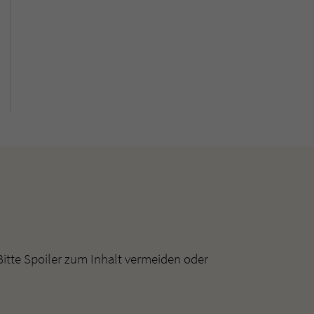
Bitte Spoiler zum Inhalt vermeiden oder