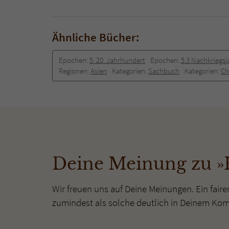
Ähnliche Bücher:
Epochen:
5. 20. Jahrhundert
Epochen:
5.3 Nachkriegsj
Regionen:
Asien
Kategorien:
Sachbuch
Kategorien:
Ch
Deine Meinung zu »
Wir freuen uns auf Deine Meinungen. Ein faire
zumindest als solche deutlich in Deinem Ko