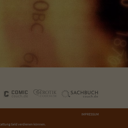
IMPRESSUM
tattung Geld verdienen können.