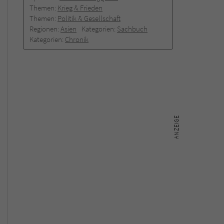
Themen:
Krieg & Frieden
Themen:
Politik & Gesellschaft
Regionen:
Asien
Kategorien:
Sachbuch
Kategorien:
Chronik