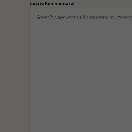
Letzte Kommentare:
Schreibe den ersten Kommentar zu diesem