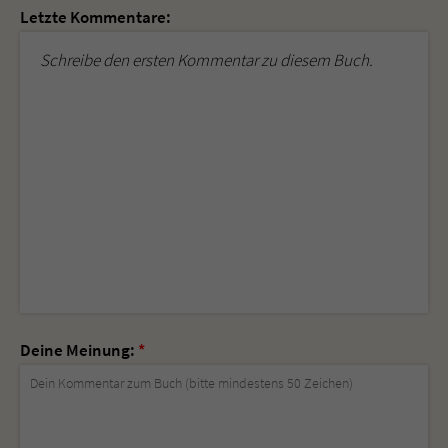
Letzte Kommentare:
Schreibe den ersten Kommentar zu diesem Buch.
Deine Meinung:
*