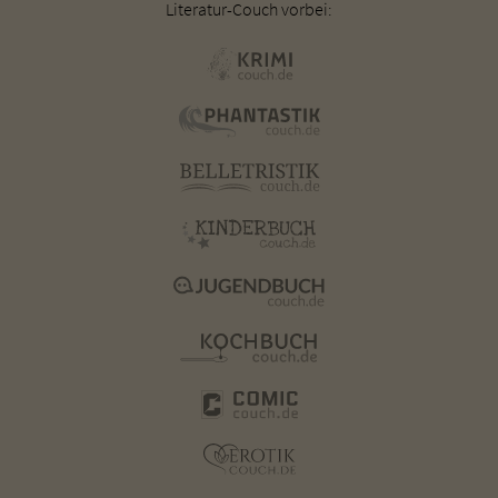
Literatur-Couch vorbei: