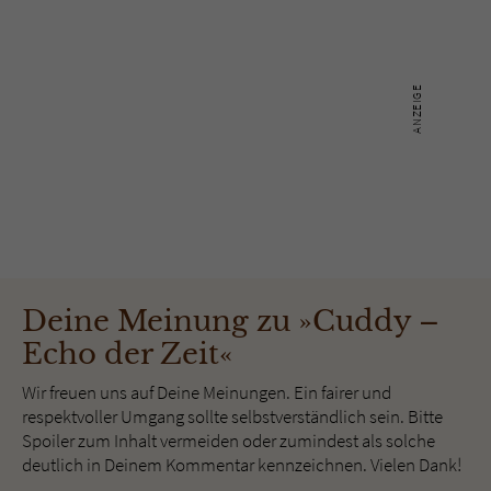
Deine Meinung zu »Cuddy –
Echo der Zeit«
Wir freuen uns auf Deine Meinungen. Ein fairer und
respektvoller Umgang sollte selbstverständlich sein. Bitte
Spoiler zum Inhalt vermeiden oder zumindest als solche
deutlich in Deinem Kommentar kennzeichnen. Vielen Dank!