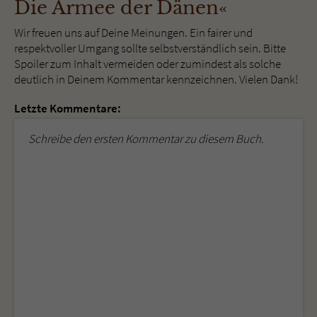
Die Armee der Dänen«
Wir freuen uns auf Deine Meinungen. Ein fairer und
respektvoller Umgang sollte selbstverständlich sein. Bitte
Spoiler zum Inhalt vermeiden oder zumindest als solche
deutlich in Deinem Kommentar kennzeichnen. Vielen Dank!
Letzte Kommentare:
Schreibe den ersten Kommentar zu diesem Buch.