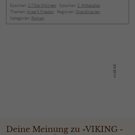
Epochen:
2.7 Die Wikinger
Epochen:
2. Mittelalter
Themen:
Krieg & Frieden
Regionen:
Skandinavien
Kategorien:
Roman
Deine Meinung zu »VIKING -