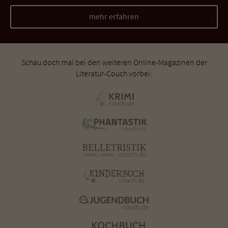
mehr erfahren
Schau doch mal bei den weiteren Online-Magazinen der
Literatur-Couch vorbei: