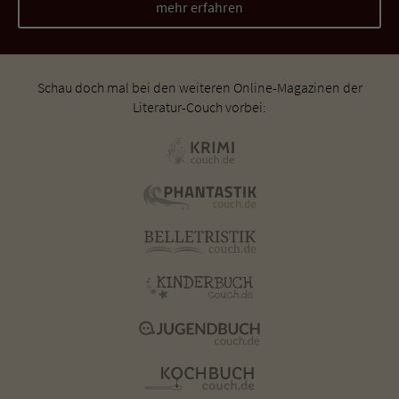
mehr erfahren
Schau doch mal bei den weiteren Online-Magazinen der
Literatur-Couch vorbei: