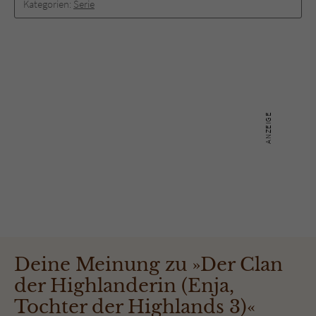
Kategorien:
Serie
Deine Meinung zu »Der Clan
der Highlanderin (Enja,
Tochter der Highlands 3)«