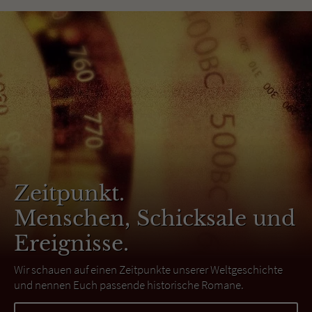
Zeitpunkt.
Menschen, Schicksale und
Ereignisse.
Wir schauen auf einen Zeitpunkte unserer Weltgeschichte
und nennen Euch passende historische Romane.