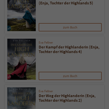
(Enja, Tochter der Highlands 5)
zum Buch
Eva Fellner
Der Kampf der Highlanderin (Enja,
Tochter der Highlands 4)
zum Buch
Eva Fellner
Der Weg der Highlanderin (Enja,
Tochter der Highlands 2)