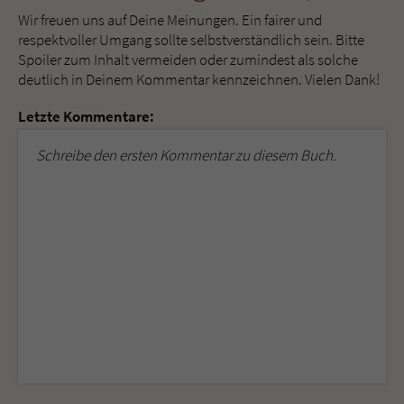
Wir freuen uns auf Deine Meinungen. Ein fairer und
respektvoller Umgang sollte selbstverständlich sein. Bitte
Spoiler zum Inhalt vermeiden oder zumindest als solche
deutlich in Deinem Kommentar kennzeichnen. Vielen Dank!
Letzte Kommentare:
Schreibe den ersten Kommentar zu diesem Buch.