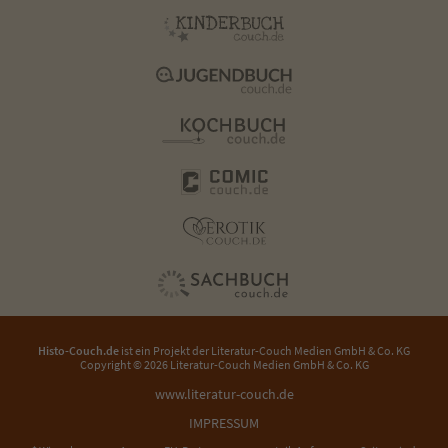
Histo-Couch.de
ist ein Projekt der
Literatur-Couch Medien GmbH & Co. KG
Copyright © 2026 Literatur-Couch Medien GmbH & Co. KG
www.literatur-couch.de
IMPRESSUM