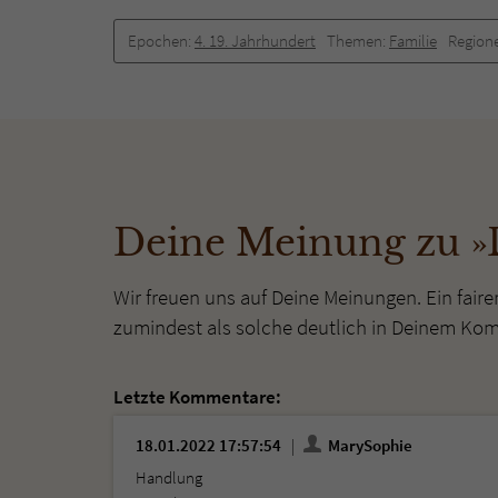
Epochen:
4. 19. Jahrhundert
Themen:
Familie
Region
Deine Meinung zu »
Wir freuen uns auf Deine Meinungen. Ein faire
zumindest als solche deutlich in Deinem Ko
Letzte Kommentare:
18.01.2022 17:57:54
MarySophie
Handlung