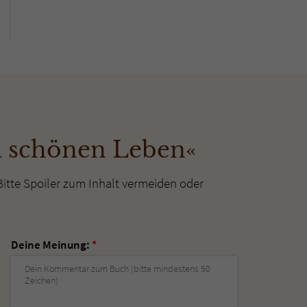
m schönen Leben«
Bitte Spoiler zum Inhalt vermeiden oder
Deine Meinung:
*