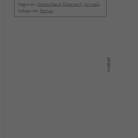
Regionen:
Deutschland, Österreich, Schweiz
Kategorien:
Roman