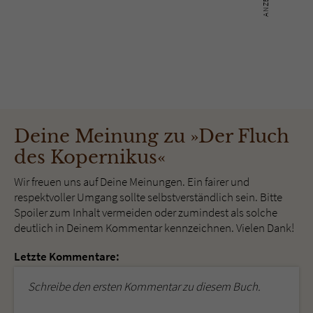
Deine Meinung zu »Der Fluch
des Kopernikus«
Wir freuen uns auf Deine Meinungen. Ein fairer und
respektvoller Umgang sollte selbstverständlich sein. Bitte
Spoiler zum Inhalt vermeiden oder zumindest als solche
deutlich in Deinem Kommentar kennzeichnen. Vielen Dank!
Letzte Kommentare:
Schreibe den ersten Kommentar zu diesem Buch.