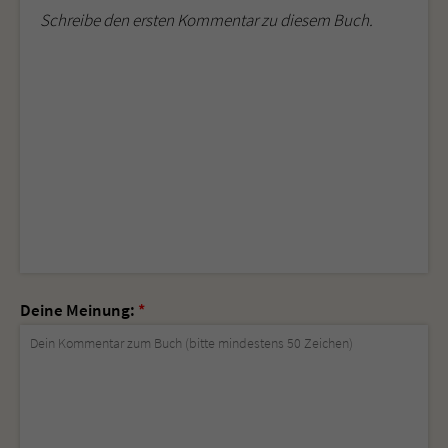
Schreibe den ersten Kommentar zu diesem Buch.
Deine Meinung:
*