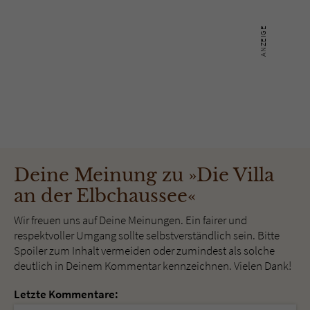
Deine Meinung zu »Die Villa
an der Elbchaussee«
Wir freuen uns auf Deine Meinungen. Ein fairer und
respektvoller Umgang sollte selbstverständlich sein. Bitte
Spoiler zum Inhalt vermeiden oder zumindest als solche
deutlich in Deinem Kommentar kennzeichnen. Vielen Dank!
Letzte Kommentare: