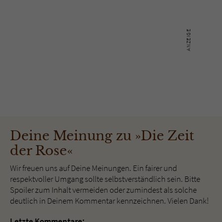
Deine Meinung zu »Die Zeit
der Rose«
Wir freuen uns auf Deine Meinungen. Ein fairer und
respektvoller Umgang sollte selbstverständlich sein. Bitte
Spoiler zum Inhalt vermeiden oder zumindest als solche
deutlich in Deinem Kommentar kennzeichnen. Vielen Dank!
Letzte Kommentare: