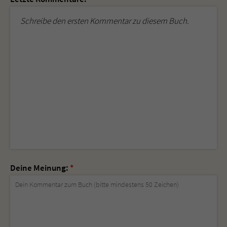
Schreibe den ersten Kommentar zu diesem Buch.
Deine Meinung:
*