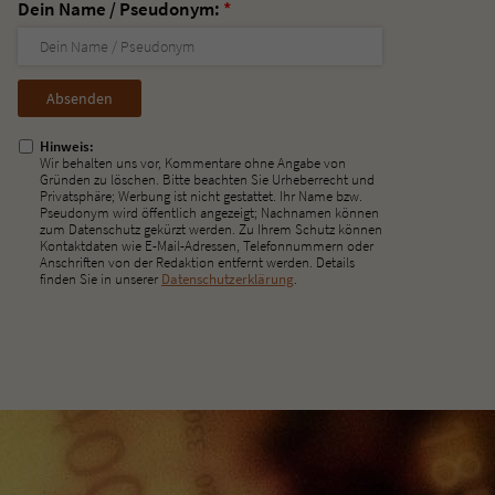
Dein Name / Pseudonym:
*
Nicht
ausfüllen!
Hinweis:
Wir behalten uns vor, Kommentare ohne Angabe von
Gründen zu löschen. Bitte beachten Sie Urheberrecht und
Privatsphäre; Werbung ist nicht gestattet. Ihr Name bzw.
Pseudonym wird öffentlich angezeigt; Nachnamen können
zum Datenschutz gekürzt werden. Zu Ihrem Schutz können
Kontaktdaten wie E-Mail-Adressen, Telefonnummern oder
Anschriften von der Redaktion entfernt werden. Details
finden Sie in unserer
Datenschutzerklärung
.