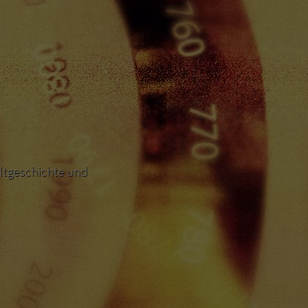
ltgeschichte und