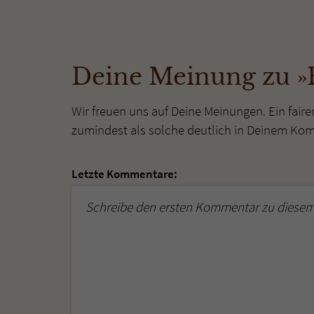
Deine Meinung zu »
Wir freuen uns auf Deine Meinungen. Ein faire
zumindest als solche deutlich in Deinem Ko
Letzte Kommentare:
Schreibe den ersten Kommentar zu diesem