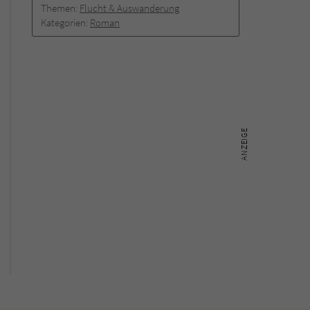
Themen:
Flucht & Auswanderung
Kategorien:
Roman