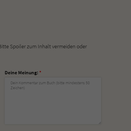
Bitte Spoiler zum Inhalt vermeiden oder
Deine Meinung:
*