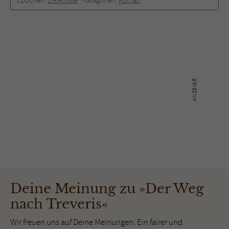
Deine Meinung zu »Der Weg
nach Treveris«
Wir freuen uns auf Deine Meinungen. Ein fairer und