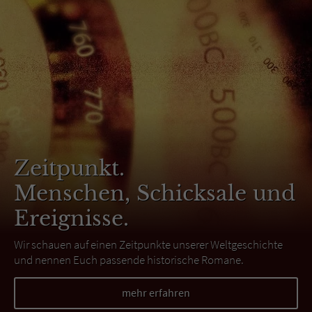
Zeitpunkt.
Menschen, Schicksale und
Ereignisse.
Wir schauen auf einen Zeitpunkte unserer Weltgeschichte
und nennen Euch passende historische Romane.
mehr erfahren