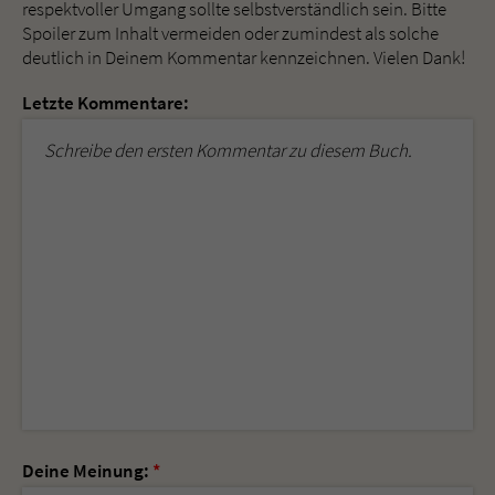
respektvoller Umgang sollte selbstverständlich sein. Bitte
Spoiler zum Inhalt vermeiden oder zumindest als solche
deutlich in Deinem Kommentar kennzeichnen. Vielen Dank!
Letzte Kommentare:
Schreibe den ersten Kommentar zu diesem Buch.
Deine Meinung:
*