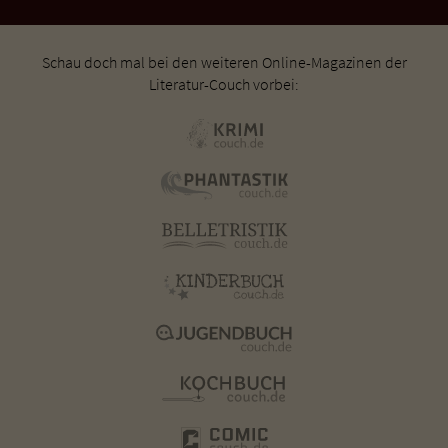
Schau doch mal bei den weiteren Online-Magazinen der
Literatur-Couch vorbei: