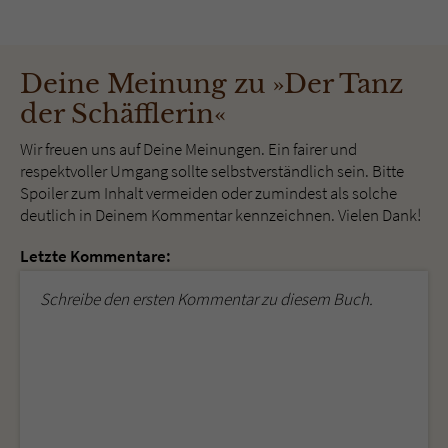
Deine Meinung zu »Der Tanz
der Schäfflerin«
Wir freuen uns auf Deine Meinungen. Ein fairer und
respektvoller Umgang sollte selbstverständlich sein. Bitte
Spoiler zum Inhalt vermeiden oder zumindest als solche
deutlich in Deinem Kommentar kennzeichnen. Vielen Dank!
Letzte Kommentare:
Schreibe den ersten Kommentar zu diesem Buch.