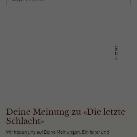
Deine Meinung zu »Die letzte
Schlacht«
Wir freuen uns auf Deine Meinungen. Ein fairer und