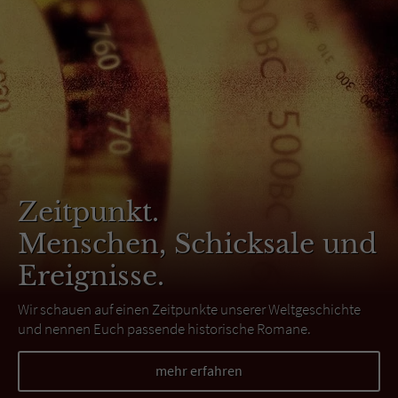
Zeitpunkt.
Menschen, Schicksale und
Ereignisse.
Wir schauen auf einen Zeitpunkte unserer Weltgeschichte
und nennen Euch passende historische Romane.
mehr erfahren