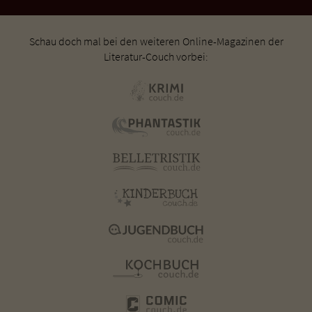
Schau doch mal bei den weiteren Online-Magazinen der
Literatur-Couch vorbei: