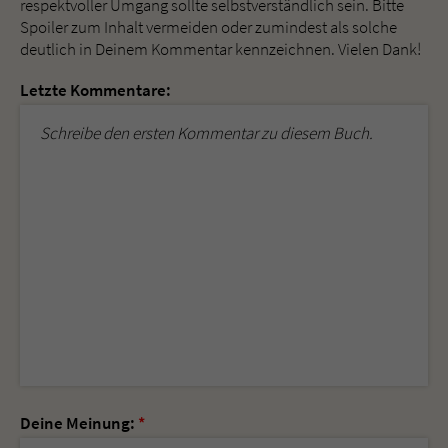
respektvoller Umgang sollte selbstverständlich sein. Bitte
Spoiler zum Inhalt vermeiden oder zumindest als solche
deutlich in Deinem Kommentar kennzeichnen. Vielen Dank!
Letzte Kommentare:
Schreibe den ersten Kommentar zu diesem Buch.
Deine Meinung:
*