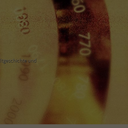
ltgeschichte und