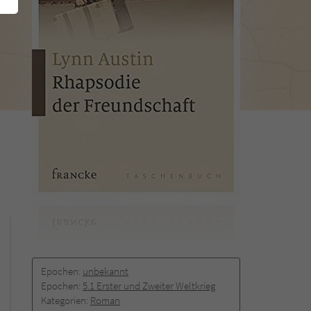
Epochen:
unbekannt
Epochen:
5.1 Erster und Zweiter Weltkrieg
Kategorien:
Roman