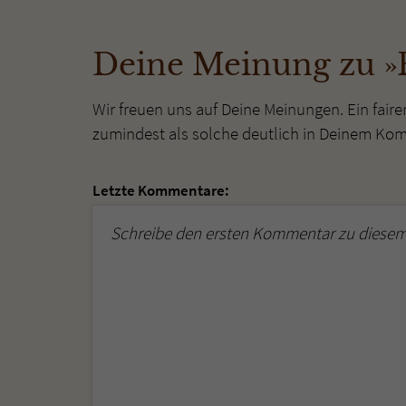
Deine Meinung zu »
Wir freuen uns auf Deine Meinungen. Ein faire
zumindest als solche deutlich in Deinem Ko
Letzte Kommentare:
Schreibe den ersten Kommentar zu diesem