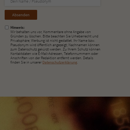
Nicht
ausfüllen!
Hinweis:
Wir behalten uns vor, Kommentare ohne Angabe von
Gründen zu löschen. Bitte beachten Sie Urheberrecht und
Privatsphäre; Werbung ist nicht gestattet. Ihr Name bzw.
Pseudonym wird öffentlich angezeigt; Nachnamen können
zum Datenschutz gekürzt werden. Zu Ihrem Schutz können
Kontaktdaten wie E-Mail-Adressen, Telefonnummern oder
Anschriften von der Redaktion entfernt werden. Details
finden Sie in unserer
Datenschutzerklärung
.