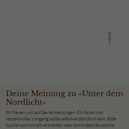
Deine Meinung zu »Unter dem
Nordlicht«
Wir freuen uns auf Deine Meinungen. Ein fairer und
respektvoller Umgang sollte selbstverständlich sein. Bitte
Spoiler zum Inhalt vermeiden oder zumindest als solche