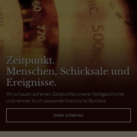
Zeitpunkt.
Menschen, Schicksale und
Ereignisse.
Wir schauen auf einen Zeitpunkte unserer Weltgeschichte
und nennen Euch passende historische Romane.
mehr erfahren