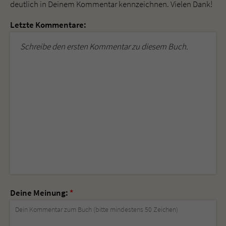
deutlich in Deinem Kommentar kennzeichnen. Vielen Dank!
Letzte Kommentare:
Schreibe den ersten Kommentar zu diesem Buch.
Deine Meinung:
*