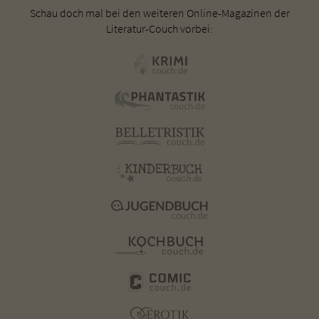
Schau doch mal bei den weiteren Online-Magazinen der
Literatur-Couch vorbei: