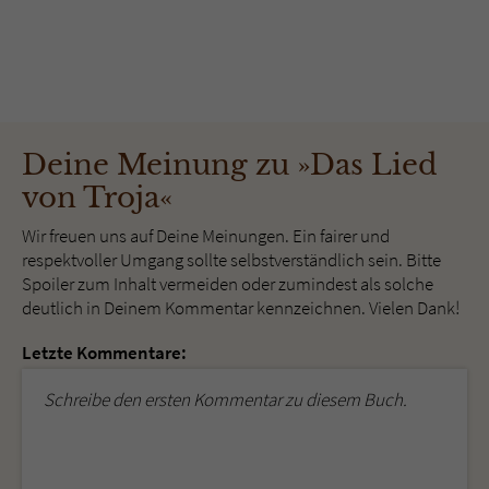
Deine Meinung zu »Das Lied
von Troja«
Wir freuen uns auf Deine Meinungen. Ein fairer und
respektvoller Umgang sollte selbstverständlich sein. Bitte
Spoiler zum Inhalt vermeiden oder zumindest als solche
deutlich in Deinem Kommentar kennzeichnen. Vielen Dank!
Letzte Kommentare:
Schreibe den ersten Kommentar zu diesem Buch.