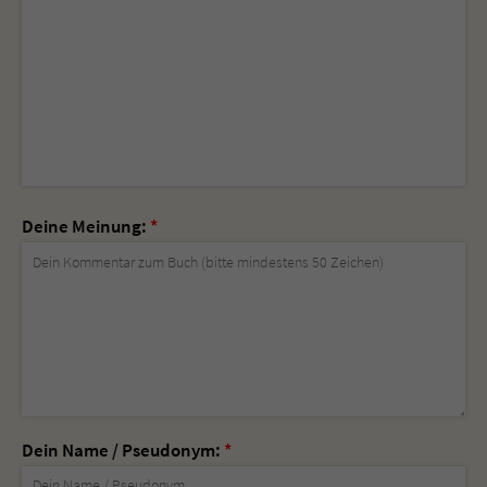
Deine Meinung:
*
Dein Name / Pseudonym:
*