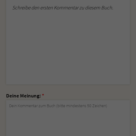
Schreibe den ersten Kommentar zu diesem Buch.
Deine Meinung:
*