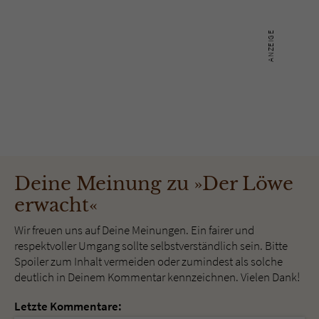
Deine Meinung zu »Der Löwe
erwacht«
Wir freuen uns auf Deine Meinungen. Ein fairer und
respektvoller Umgang sollte selbstverständlich sein. Bitte
Spoiler zum Inhalt vermeiden oder zumindest als solche
deutlich in Deinem Kommentar kennzeichnen. Vielen Dank!
Letzte Kommentare: