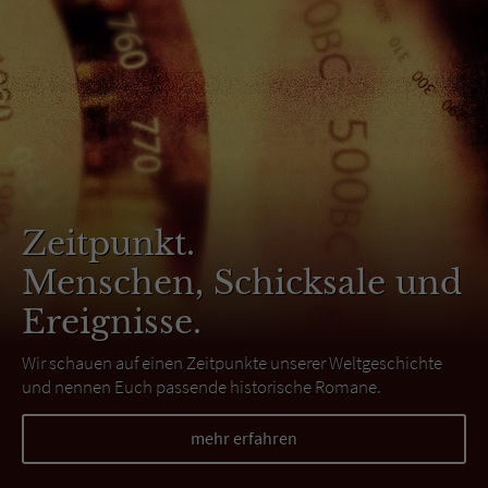
Zeitpunkt.
Menschen, Schicksale und
Ereignisse.
Wir schauen auf einen Zeitpunkte unserer Weltgeschichte
und nennen Euch passende historische Romane.
mehr erfahren