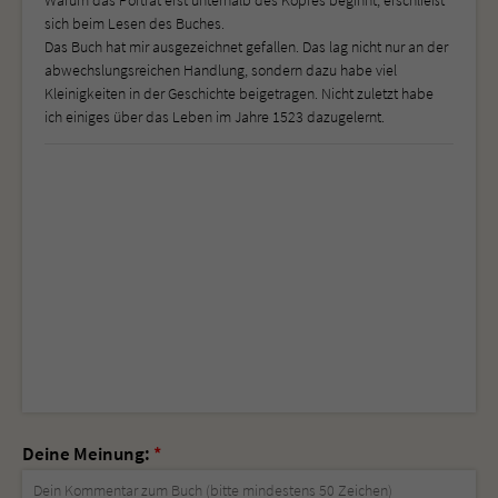
sich beim Lesen des Buches.
Das Buch hat mir ausgezeichnet gefallen. Das lag nicht nur an der
abwechslungsreichen Handlung, sondern dazu habe viel
Kleinigkeiten in der Geschichte beigetragen. Nicht zuletzt habe
ich einiges über das Leben im Jahre 1523 dazugelernt.
Deine Meinung:
*