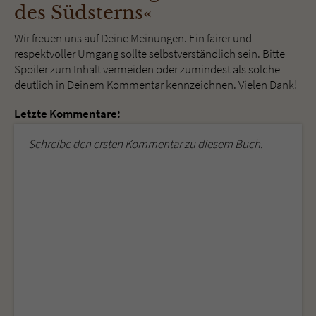
des Südsterns«
Wir freuen uns auf Deine Meinungen. Ein fairer und
respektvoller Umgang sollte selbstverständlich sein. Bitte
Spoiler zum Inhalt vermeiden oder zumindest als solche
deutlich in Deinem Kommentar kennzeichnen. Vielen Dank!
Letzte Kommentare:
Schreibe den ersten Kommentar zu diesem Buch.