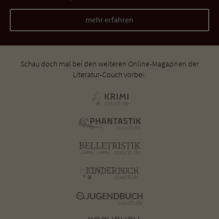
mehr erfahren
Schau doch mal bei den weiteren Online-Magazinen der
Literatur-Couch vorbei: