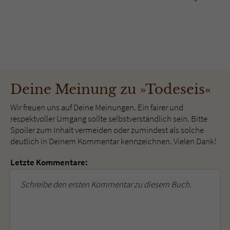
Deine Meinung zu »Todeseis«
Wir freuen uns auf Deine Meinungen. Ein fairer und
respektvoller Umgang sollte selbstverständlich sein. Bitte
Spoiler zum Inhalt vermeiden oder zumindest als solche
deutlich in Deinem Kommentar kennzeichnen. Vielen Dank!
Letzte Kommentare:
Schreibe den ersten Kommentar zu diesem Buch.