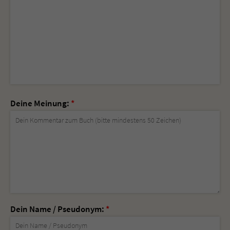
Deine Meinung:
*
Dein Name / Pseudonym:
*