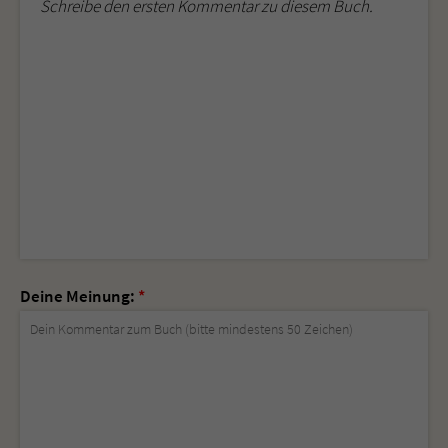
Schreibe den ersten Kommentar zu diesem Buch.
Deine Meinung:
*