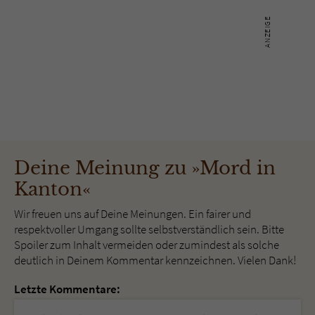
Deine Meinung zu »Mord in
Kanton«
Wir freuen uns auf Deine Meinungen. Ein fairer und
respektvoller Umgang sollte selbstverständlich sein. Bitte
Spoiler zum Inhalt vermeiden oder zumindest als solche
deutlich in Deinem Kommentar kennzeichnen. Vielen Dank!
Letzte Kommentare: