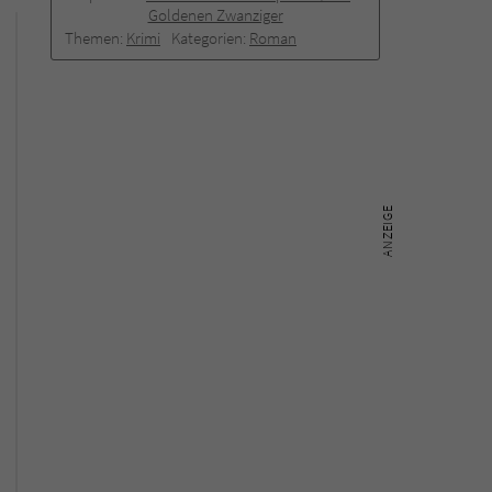
Goldenen Zwanziger
Themen:
Krimi
Kategorien:
Roman