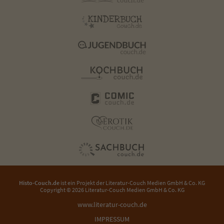
Histo-Couch.de
ist ein Projekt der
Literatur-Couch Medien GmbH & Co. KG
Copyright © 2026 Literatur-Couch Medien GmbH & Co. KG
www.literatur-couch.de
IMPRESSUM