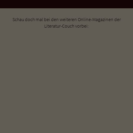
Schau doch mal bei den weiteren Online-Magazinen der
Literatur-Couch vorbei: