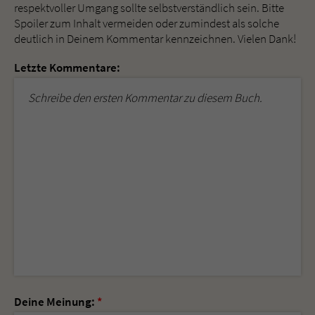
respektvoller Umgang sollte selbstverständlich sein. Bitte
Spoiler zum Inhalt vermeiden oder zumindest als solche
deutlich in Deinem Kommentar kennzeichnen. Vielen Dank!
Letzte Kommentare:
Schreibe den ersten Kommentar zu diesem Buch.
Deine Meinung:
*