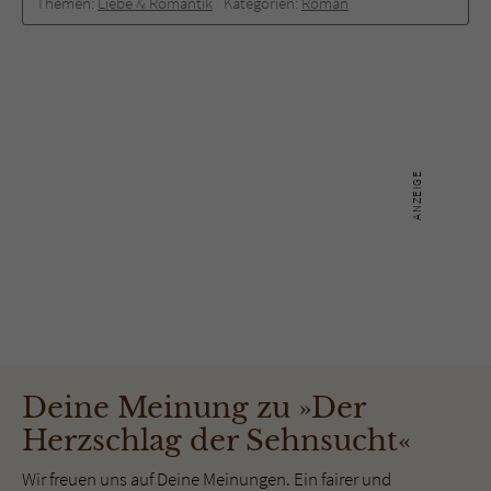
Themen:
Liebe & Romantik
Kategorien:
Roman
Deine Meinung zu »Der
Herzschlag der Sehnsucht«
Wir freuen uns auf Deine Meinungen. Ein fairer und