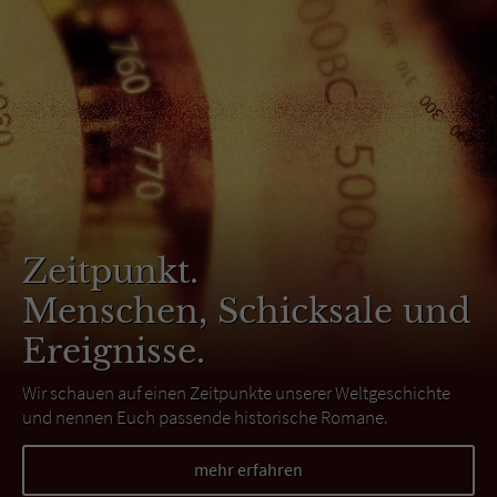
Zeitpunkt.
Menschen, Schicksale und
Ereignisse.
Wir schauen auf einen Zeitpunkte unserer Weltgeschichte
und nennen Euch passende historische Romane.
mehr erfahren