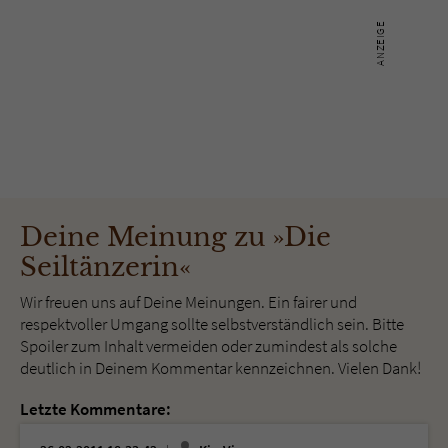
Deine Meinung zu »Die
Seiltänzerin«
Wir freuen uns auf Deine Meinungen. Ein fairer und
respektvoller Umgang sollte selbstverständlich sein. Bitte
Spoiler zum Inhalt vermeiden oder zumindest als solche
deutlich in Deinem Kommentar kennzeichnen. Vielen Dank!
Letzte Kommentare: