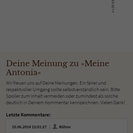
Deine Meinung zu »Meine
Antonia«
Wir freuen uns auf Deine Meinungen. Ein fairer und
respektvoller Umgang sollte selbstverständlich sein. Bitte
Spoiler zum Inhalt vermeiden oder zumindest als solche
deutlich in Deinem Kommentar kennzeichnen. Vielen Dank!
Letzte Kommentare:
10.06.2014 12:01:27
Kühne