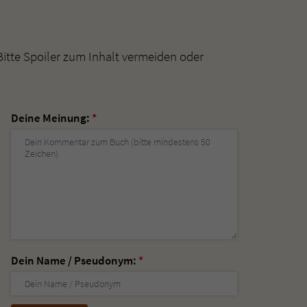
Bitte Spoiler zum Inhalt vermeiden oder
Deine Meinung:
*
Dein Name / Pseudonym:
*