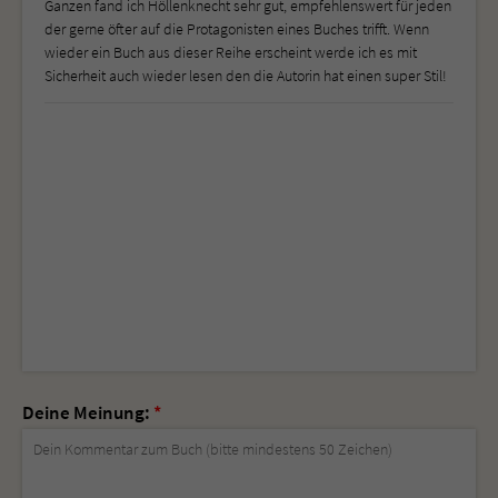
Ganzen fand ich Höllenknecht sehr gut, empfehlenswert für jeden
der gerne öfter auf die Protagonisten eines Buches trifft. Wenn
wieder ein Buch aus dieser Reihe erscheint werde ich es mit
Sicherheit auch wieder lesen den die Autorin hat einen super Stil!
Deine Meinung:
*