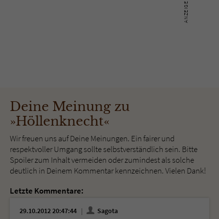
Deine Meinung zu
»Höllenknecht«
Wir freuen uns auf Deine Meinungen. Ein fairer und
respektvoller Umgang sollte selbstverständlich sein. Bitte
Spoiler zum Inhalt vermeiden oder zumindest als solche
deutlich in Deinem Kommentar kennzeichnen. Vielen Dank!
Letzte Kommentare:
29.10.2012 20:47:44
Sagota