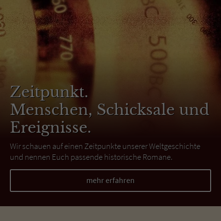
Zeitpunkt.
Menschen, Schicksale und
Ereignisse.
Wir schauen auf einen Zeitpunkte unserer Weltgeschichte
und nennen Euch passende historische Romane.
mehr erfahren