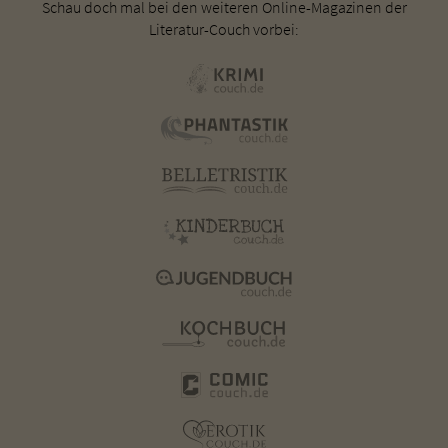
Schau doch mal bei den weiteren Online-Magazinen der
Literatur-Couch vorbei: